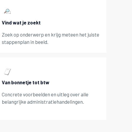
Vind wat je zoekt
Zoek op onderwerp en krijg meteen het juiste
stappenplan in beeld.
Van bonnetje tot btw
Concrete voorbeelden en uitleg over alle
belangrijke administratiehandelingen.