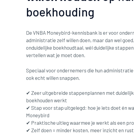
boekhouding
De VNBA Moneybird-kennisbank is er voor onder
administratie zelf willen doen, maar dan wel goe
onduidelijke boekhoudtaal, wél duidelijke stappen
vertellen wat je moet doen.
Speciaal voor ondernemers die hun administratie z
ook echt willen snappen.
✔ Zeer uitgebreide stappenplannen met duidelijke
boekhouden werkt
✔ Stap voor stap uitgelegd: hoe je iets doet én waa
Moneybird
✔ Praktische uitleg waarmee je werkt als een pro
✔ Zelf doen = minder kosten, meer inzicht en rust 