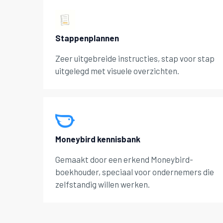
Stappenplannen
Zeer uitgebreide instructies, stap voor stap
uitgelegd met visuele overzichten.
Moneybird kennisbank
Gemaakt door een erkend Moneybird-
boekhouder, speciaal voor ondernemers die
zelfstandig willen werken.