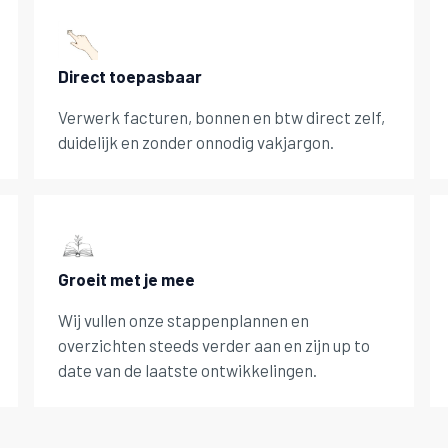
Direct toepasbaar
Verwerk facturen, bonnen en btw direct zelf,
duidelijk en zonder onnodig vakjargon.
Groeit met je mee
Wij vullen onze stappenplannen en
overzichten steeds verder aan en zijn up to
date van de laatste ontwikkelingen.