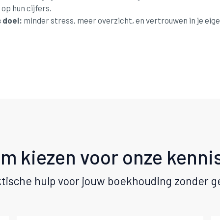
op hun cijfers.
 doel:
minder stress, meer overzicht, en vertrouwen in je eig
m kiezen voor onze kenni
tische hulp voor jouw boekhouding zonder 